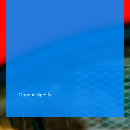
Open in Spotify