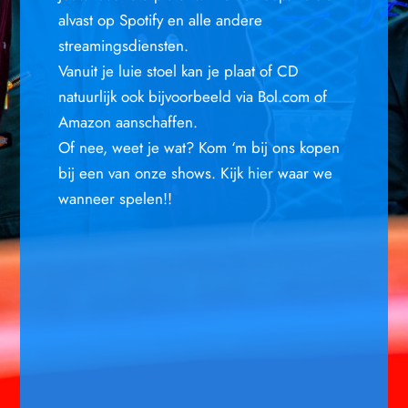
alvast op Spotify en alle andere
streamingsdiensten.
Vanuit je luie stoel kan je plaat of CD
natuurlijk ook bijvoorbeeld via Bol.com of
Amazon aanschaffen.
Of nee, weet je wat? Kom ‘m bij ons kopen
bij een van onze shows. Kijk
hier
waar we
wanneer spelen!!